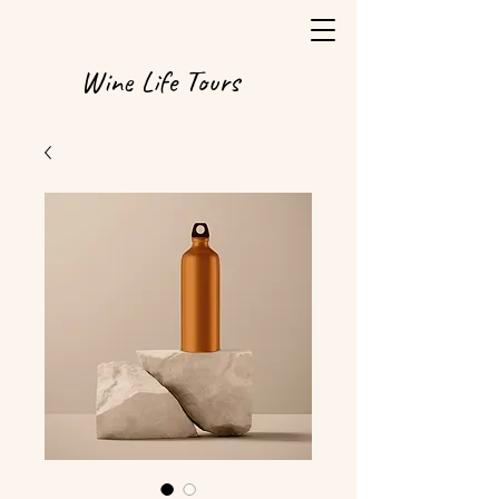
Wine Life Tours